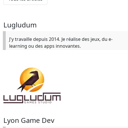
Lugludum
J'y travaille depuis 2014. Je réalise des jeux, du e-
learning ou des apps innovantes.
Lyon Game Dev