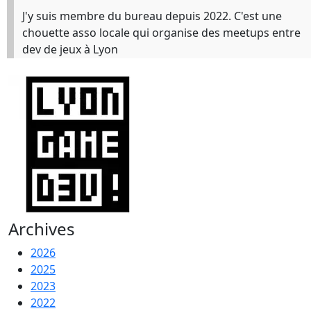
J'y suis membre du bureau depuis 2022. C'est une
chouette asso locale qui organise des meetups entre
dev de jeux à Lyon
Archives
2026
2025
2023
2022