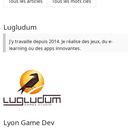
Tous les articles
Tous les mots clés
Lugludum
J'y travaille depuis 2014. Je réalise des jeux, du e-
learning ou des apps innovantes.
Lyon Game Dev