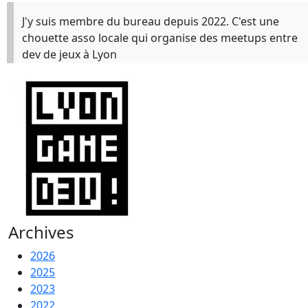
J'y suis membre du bureau depuis 2022. C'est une
chouette asso locale qui organise des meetups entre
dev de jeux à Lyon
Archives
2026
2025
2023
2022