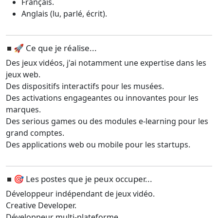
Français.
Anglais (lu, parlé, écrit).
🚀 Ce que je réalise...
Des jeux vidéos, j'ai notamment une expertise dans les
jeux web.
Des dispositifs interactifs pour les musées.
Des activations engageantes ou innovantes pour les
marques.
Des serious games ou des modules e-learning pour les
grand comptes.
Des applications web ou mobile pour les startups.
🎯 Les postes que je peux occuper...
Développeur indépendant de jeux vidéo.
Creative Developer.
Développeur multi-plateforme.