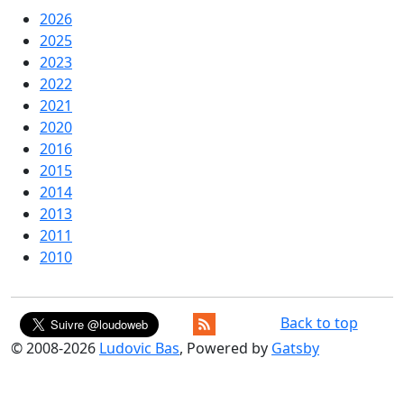
2026
2025
2023
2022
2021
2020
2016
2015
2014
2013
2011
2010
Back to top
© 2008-
2026
Ludovic Bas
, Powered by
Gatsby