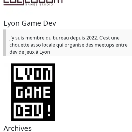
Lyon Game Dev
J'y suis membre du bureau depuis 2022. C'est une
chouette asso locale qui organise des meetups entre
dev de jeux à Lyon
Archives