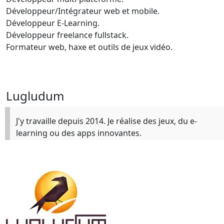
Développeur/Intégrateur web et mobile.
Développeur E-Learning.
Développeur freelance fullstack.
Formateur web, haxe et outils de jeux vidéo.
Lugludum
J'y travaille depuis 2014. Je réalise des jeux, du e-
learning ou des apps innovantes.