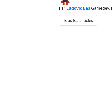
Par
Ludovic Bas
Gamedev, 
Tous les articles