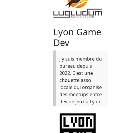
Lyon Game
Dev
J'y suis membre du
bureau depuis
2022. C'est une
chouette asso
locale qui organise
des meetups entre
dev de jeux à Lyon