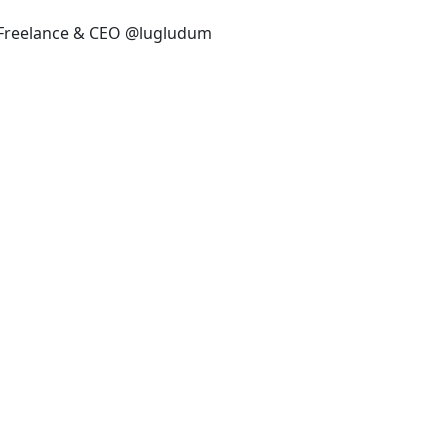
Freelance & CEO @lugludum