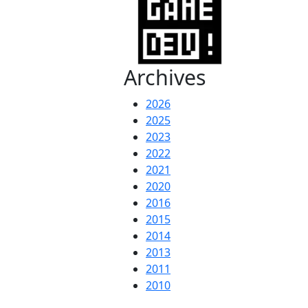
Archives
2026
2025
2023
2022
2021
2020
2016
2015
2014
2013
2011
2010