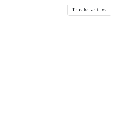
Tous les articles