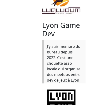
Lyon Game
Dev
J'y suis membre du
bureau depuis
2022. C'est une
chouette asso
locale qui organise
des meetups entre
dev de jeux à Lyon