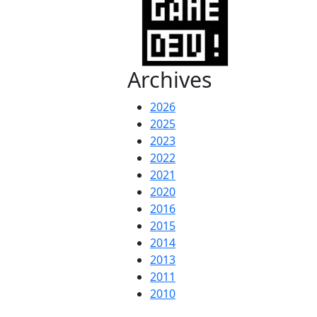
Archives
2026
2025
2023
2022
2021
2020
2016
2015
2014
2013
2011
2010