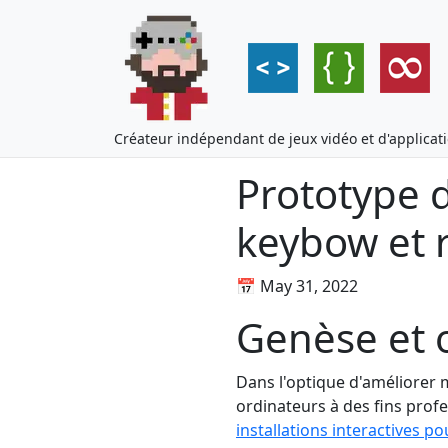
Créateur indépendant de jeux vidéo et d'applicat
Prototype 
keybow et 
📅
May 31, 2022
Genèse et o
Dans l'optique d'améliorer 
ordinateurs à des fins profe
installations interactives po