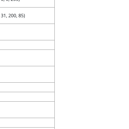
31, 200, 85)