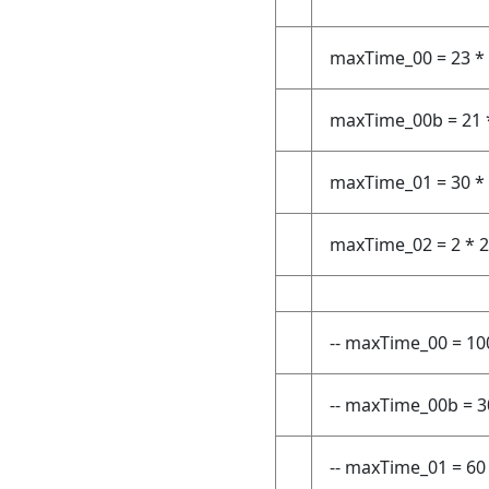
maxTime_00 = 23 * 
maxTime_00b = 21 *
maxTime_01 = 30 * 
maxTime_02 = 2 * 2
-- maxTime_00 = 10
-- maxTime_00b = 3
-- maxTime_01 = 60