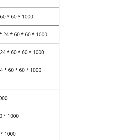
60 * 60 * 1000
 24 * 60 * 60 * 1000
24 * 60 * 60 * 1000
4 * 60 * 60 * 1000
000
0 * 1000
 * 1000