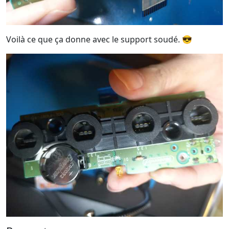
Voilà ce que ça donne avec le support soudé. 😎