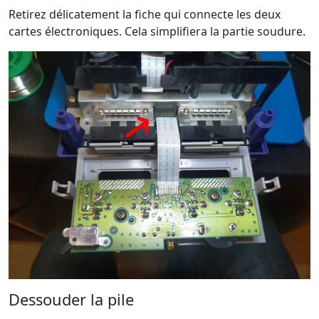
Retirez délicatement la fiche qui connecte les deux
cartes électroniques. Cela simplifiera la partie soudure.
Dessouder la pile