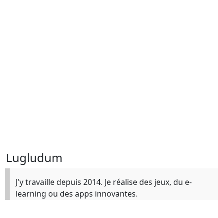
Lugludum
J'y travaille depuis 2014. Je réalise des jeux, du e-
learning ou des apps innovantes.