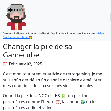
Créateur indépendant de jeux vidéo et d'applications interactives innovantes
Wishlist
Crankstone on Steam 🤠
Changer la pile de sa
Gamecube
📅
February 02, 2025
C'est mon tout premier article de rétrogaming. Je me
suis enfin décidé en fin d'année dernière à améliorer
mes conditions de jeux sur mes vieilles consoles.
Quand la pile de la NGC est HS 🔋, on perd nos
paramètres comme l'heure ⏰, la langue 🌍 ou les
paramètres audio et vidéo.