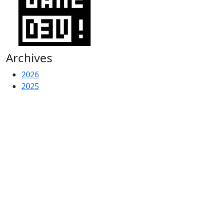
Archives
2026
2025
2023
2022
2021
2020
2016
2015
2014
2013
2011
2010