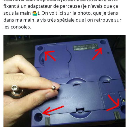
fixant à un adaptateur de perceuse (je n'avais que ça
sous la main 🤷‍♂️). On voit ici sur la photo, que je tiens
dans ma main la vis très spéciale que l'on retrouve sur
les consoles.