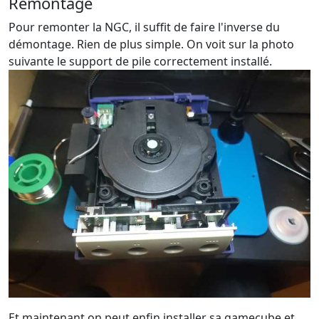
Remontage
Pour remonter la NGC, il suffit de faire l'inverse du
démontage. Rien de plus simple. On voit sur la photo
suivante le support de pile correctement installé.
Et maintenant on peut enfin installer sa gamecube et