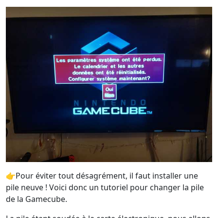
👉Pour éviter tout désagrément, il faut installer une
pile neuve ! Voici donc un tutoriel pour changer la pile
de la Gamecube.