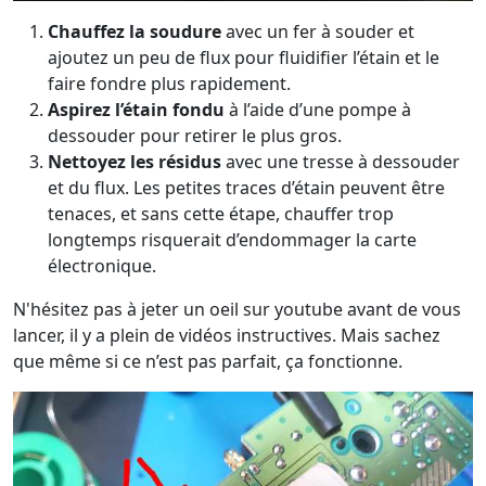
Chauffez la soudure
avec un fer à souder et
ajoutez un peu de flux pour fluidifier l’étain et le
faire fondre plus rapidement.
Aspirez l’étain fondu
à l’aide d’une pompe à
dessouder pour retirer le plus gros.
Nettoyez les résidus
avec une tresse à dessouder
et du flux. Les petites traces d’étain peuvent être
tenaces, et sans cette étape, chauffer trop
longtemps risquerait d’endommager la carte
électronique.
N'hésitez pas à jeter un oeil sur youtube avant de vous
lancer, il y a plein de vidéos instructives. Mais sachez
que même si ce n’est pas parfait, ça fonctionne.