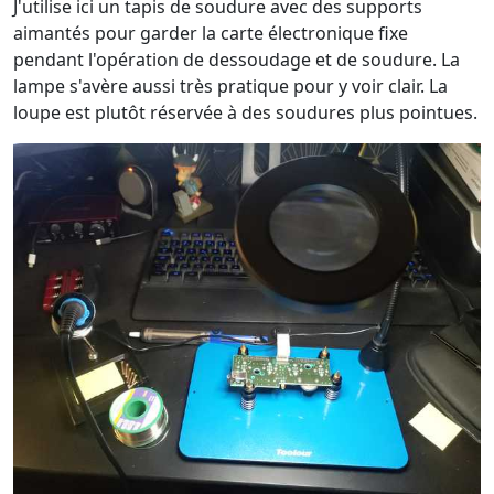
J'utilise ici un tapis de soudure avec des supports
aimantés pour garder la carte électronique fixe
pendant l'opération de dessoudage et de soudure. La
lampe s'avère aussi très pratique pour y voir clair. La
loupe est plutôt réservée à des soudures plus pointues.