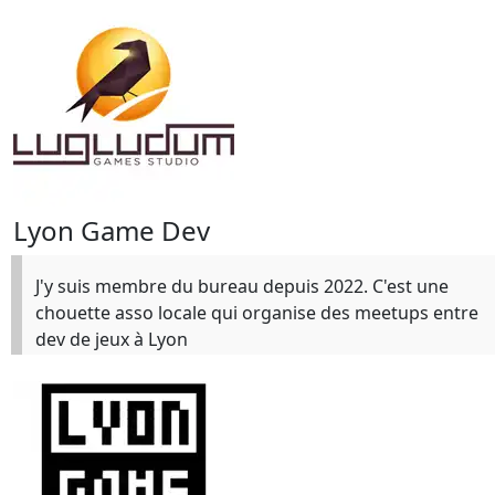
Lyon Game Dev
J'y suis membre du bureau depuis 2022. C'est une
chouette asso locale qui organise des meetups entre
dev de jeux à Lyon