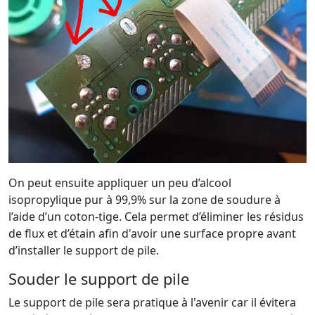
On peut ensuite appliquer un peu d’alcool
isopropylique pur à 99,9% sur la zone de soudure à
l’aide d’un coton-tige. Cela permet d’éliminer les résidus
de flux et d’étain afin d'avoir une surface propre avant
d’installer le support de pile.
Souder le support de pile
Le support de pile sera pratique à l'avenir car il évitera