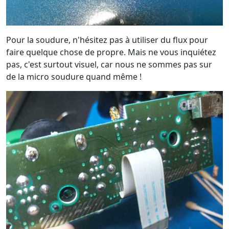
Pour la soudure, n'hésitez pas à utiliser du flux pour
faire quelque chose de propre. Mais ne vous inquiétez
pas, c'est surtout visuel, car nous ne sommes pas sur
de la micro soudure quand même !